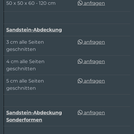
50 x 50 x 60 - 120 cm
anfragen
Sandstein-Abdeckung
3 cm alle Seiten
anfragen
geschnitten
4 cm alle Seiten
anfragen
geschnitten
5 cm alle Seiten
anfragen
geschnitten
Sandstein-Abdeckung
anfragen
Sonderformen