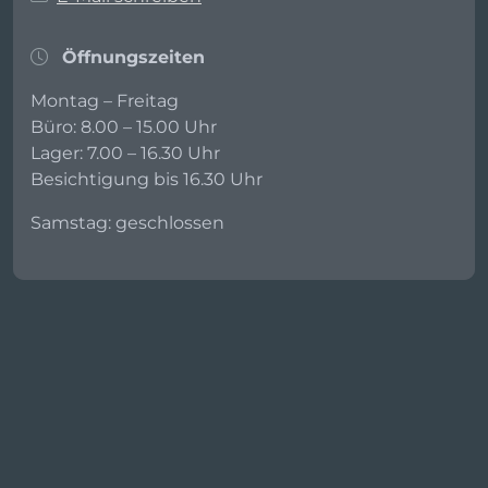
Öffnungszeiten
Montag – Freitag
Büro: 8.00 – 15.00 Uhr
Lager: 7.00 – 16.30 Uhr
Besichtigung bis 16.30 Uhr
Samstag: geschlossen