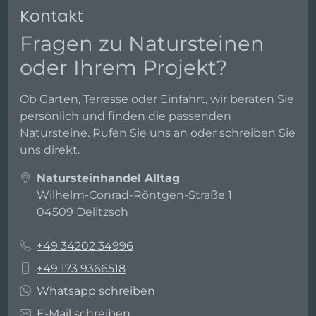
Kontakt
Fragen zu Natursteinen
oder Ihrem Projekt?
Ob Garten, Terrasse oder Einfahrt, wir beraten Sie
persönlich und finden die passenden
Natursteine. Rufen Sie uns an oder schreiben Sie
uns direkt.
Natursteinhandel Alltag
Wilhelm-Conrad-Röntgen-Straße 1
04509 Delitzsch
+49 34202 34996
+49 173 9366518
Whatsapp schreiben
E-Mail schreiben