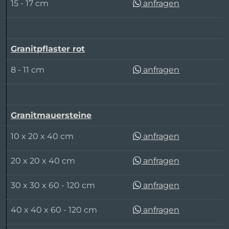
15 - 17 cm
anfragen
Granitpflaster rot
8 - 11 cm
anfragen
Granitmauersteine
10 x 20 x 40 cm
anfragen
20 x 20 x 40 cm
anfragen
30 x 30 x 60 - 120 cm
anfragen
40 x 40 x 60 - 120 cm
anfragen