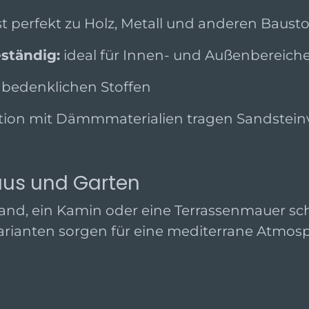
t perfekt zu Holz, Metall und anderen Bausto
ständig:
ideal für Innen- und Außenbereich
n bedenklichen Stoffen
ion mit Dämmmaterialien tragen Sandsteinv
Haus und Garten
and, ein Kamin oder eine Terrassenmauer sch
arianten sorgen für eine mediterrane Atmosp