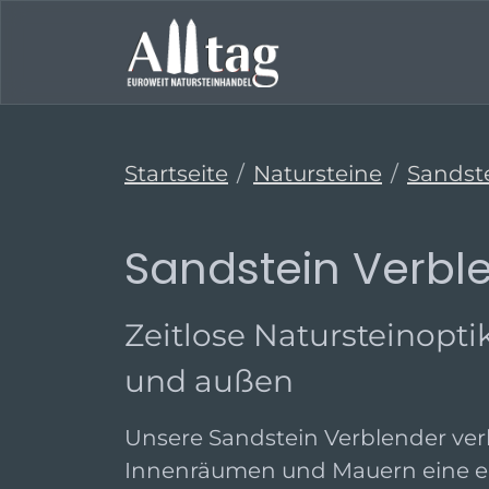
Startseite
Natursteine
Sandst
Sandstein Verbl
Zeitlose Natursteinopti
und außen
Unsere Sandstein Verblender ver
Innenräumen und Mauern eine e