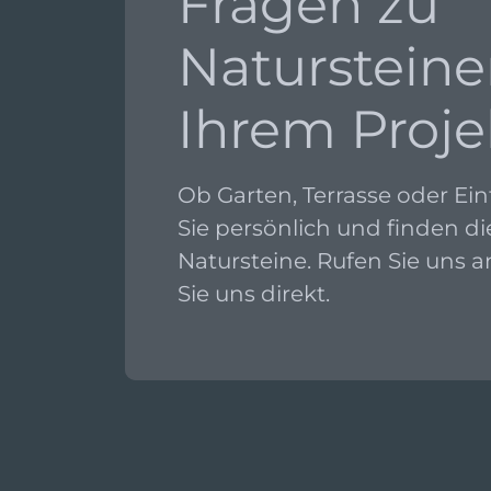
Fragen zu
Natursteine
Ihrem Proje
Ob Garten, Terrasse oder Ein
Sie persönlich und finden d
Natursteine. Rufen Sie uns 
Sie uns direkt.