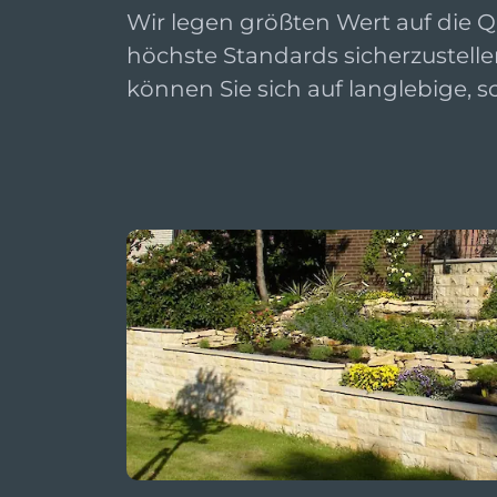
Wir legen größten Wert auf die Q
höchste Standards sicherzustelle
können Sie sich auf langlebige, 