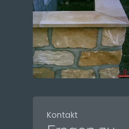
Kontakt