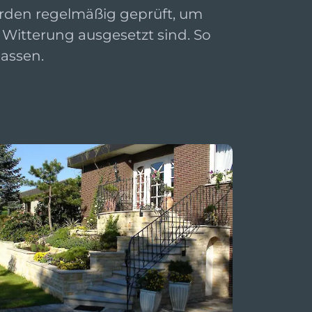
werden regelmäßig geprüft, um
 Witterung ausgesetzt sind. So
lassen.