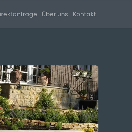
irektanfrage
Über uns
Kontakt